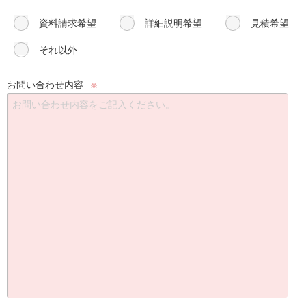
資料請求希望
詳細説明希望
見積希望
それ以外
お問い合わせ内容
※