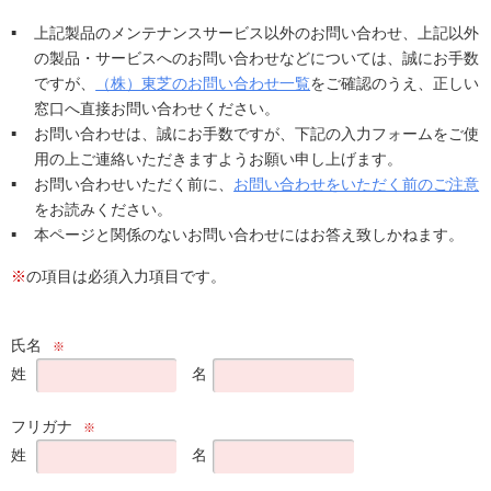
上記製品のメンテナンスサービス以外のお問い合わせ、上記以外
の製品・サービスへのお問い合わせなどについては、誠にお手数
ですが、
（株）東芝のお問い合わせ一覧
をご確認のうえ、正しい
窓口へ直接お問い合わせください。
お問い合わせは、誠にお手数ですが、下記の入力フォームをご使
用の上ご連絡いただきますようお願い申し上げます。
お問い合わせいただく前に、
お問い合わせをいただく前のご注意
をお読みください。
本ページと関係のないお問い合わせにはお答え致しかねます。
※
の項目は必須入力項目です。
氏名
※
姓
名
フリガナ
※
姓
名