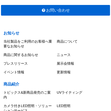
お問い合わせ
お知らせ
当社製品をご利用のお客様へ重
商品について
要なお知らせ
商品に関するお知らせ
ニュース
プレスリリース
展示会情報
イベント情報
更新情報
商品紹介
トピックス&新商品発売のご案
UVライティング
内
カメラ付きLED照明・ソリュー
LED照明
ションサービス