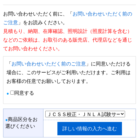
お問い合わせいただく前に、「
お問い合わせいただく前の
ご注意
」をお読みください。
見積もり、納期、在庫確認、照明設計（照度計算を含む）
などのご依頼は、お取引のある販売店、代理店などを通じ
てお問い合わせください。
「
お問い合わせいただく前のご注意
」に同意いただける
場合に、このサービスがご利用いただけます。ご利用は
お客様の任意でお願いしております。
同意する
●
商品区分をお
●
選びください