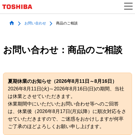
お問い合わせ
商品のご相談
お問い合わせ：商品のご相談
夏期休業のお知らせ（2026年8月11日～8月16日）
2026年8月11日(火)～2026年8月16日(日)の期間、当社
は休業とさせていただきます。
休業期間中にいただいたお問い合わせ等へのご回答
は、休業後（2026年8月17日(月)以降）に順次対応をさ
せていただきますので、ご迷惑をおかけしますが何卒
ご了承のほどよろしくお願い申し上げます。