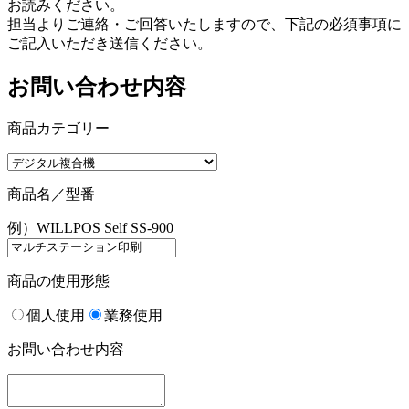
お読みください。
担当よりご連絡・ご回答いたしますので、下記の必須事項に
ご記入いただき送信ください。
お問い合わせ内容
商品カテゴリー
商品名／型番
例）WILLPOS Self SS-900
商品の使用形態
個人使用
業務使用
お問い合わせ内容