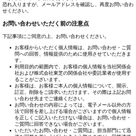
恐れ入りますが、メールアドレスを確認し、再度お問い合わ
せください。
お問い合わせいただく前の注意点
下記事項にご同意の上、お問い合わせください。
お客様からいただく個人情報は、お問い合わせ・ご質
問への回答、情報提供のために使用させていただきま
す。
利用目的の範囲内で、お客様の個人情報を当社関係会
社および株式会社東芝の関係会社や委託業者が使用す
ることがございます。
お客様は、お客様ご本人の個人情報について、開示、
訂正、削除をご請求いただけます。その際は上記お問
い合わせ先までご連絡ください。
お問い合わせの内容によっては、電子メール以外の方
法で回答を差し上げる場合がございますので個人情報
を正しくご記入いただけない場合は、お問い合わせ・
ご質問に回答できない場合がございます。
いただいたお問い合わせ・ご質問は、担当部門にて迅