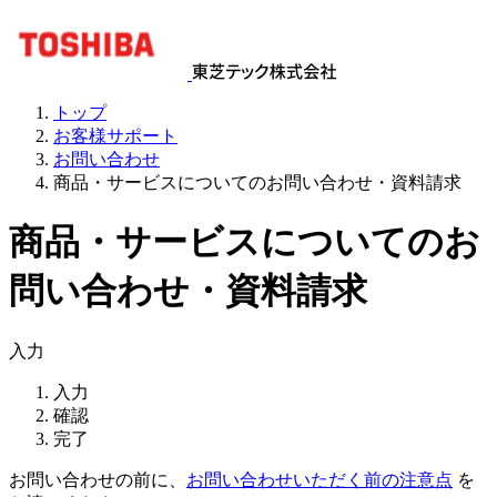
トップ
お客様サポート
お問い合わせ
商品・サービスについてのお問い合わせ・資料請求
商品・サービスについてのお
問い合わせ・資料請求
入力
入力
確認
完了
お問い合わせの前に、
お問い合わせいただく前の注意点
を