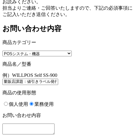
お読みください。
担当よりご連絡・ご回答いたしますので、下記の必須事項に
ご記入いただき送信ください。
お問い合わせ内容
商品カテゴリー
商品名／型番
例）WILLPOS Self SS-900
商品の使用形態
個人使用
業務使用
お問い合わせ内容