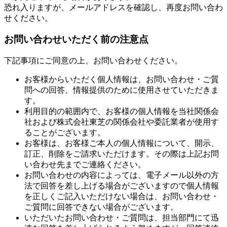
恐れ入りますが、メールアドレスを確認し、再度お問い合わ
せください。
お問い合わせいただく前の注意点
下記事項にご同意の上、お問い合わせください。
お客様からいただく個人情報は、お問い合わせ・ご質
問への回答、情報提供のために使用させていただきま
す。
利用目的の範囲内で、お客様の個人情報を当社関係会
社および株式会社東芝の関係会社や委託業者が使用す
ることがございます。
お客様は、お客様ご本人の個人情報について、開示、
訂正、削除をご請求いただけます。その際は上記お問
い合わせ先までご連絡ください。
お問い合わせの内容によっては、電子メール以外の方
法で回答を差し上げる場合がございますので個人情報
を正しくご記入いただけない場合は、お問い合わせ・
ご質問に回答できない場合がございます。
いただいたお問い合わせ・ご質問は、担当部門にて迅