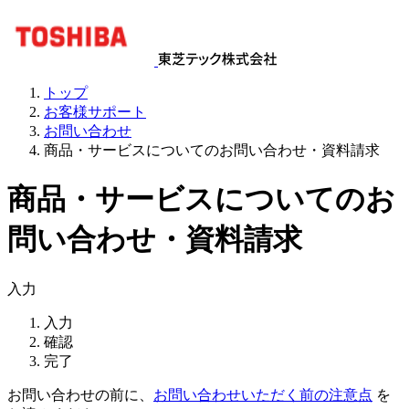
トップ
お客様サポート
お問い合わせ
商品・サービスについてのお問い合わせ・資料請求
商品・サービスについてのお
問い合わせ・資料請求
入力
入力
確認
完了
お問い合わせの前に、
お問い合わせいただく前の注意点
を