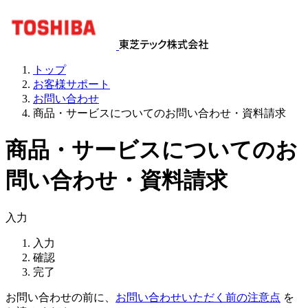
トップ
お客様サポート
お問い合わせ
商品・サービスについてのお問い合わせ・資料請求
商品・サービスについてのお
問い合わせ・資料請求
入力
入力
確認
完了
お問い合わせの前に、
お問い合わせいただく前の注意点
を