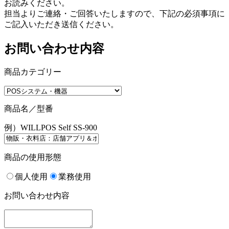
お読みください。
担当よりご連絡・ご回答いたしますので、下記の必須事項に
ご記入いただき送信ください。
お問い合わせ内容
商品カテゴリー
商品名／型番
例）WILLPOS Self SS-900
商品の使用形態
個人使用
業務使用
お問い合わせ内容