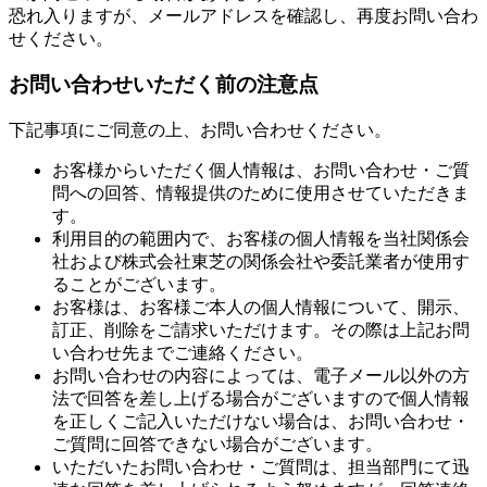
恐れ入りますが、メールアドレスを確認し、再度お問い合わ
せください。
お問い合わせいただく前の注意点
下記事項にご同意の上、お問い合わせください。
お客様からいただく個人情報は、お問い合わせ・ご質
問への回答、情報提供のために使用させていただきま
す。
利用目的の範囲内で、お客様の個人情報を当社関係会
社および株式会社東芝の関係会社や委託業者が使用す
ることがございます。
お客様は、お客様ご本人の個人情報について、開示、
訂正、削除をご請求いただけます。その際は上記お問
い合わせ先までご連絡ください。
お問い合わせの内容によっては、電子メール以外の方
法で回答を差し上げる場合がございますので個人情報
を正しくご記入いただけない場合は、お問い合わせ・
ご質問に回答できない場合がございます。
いただいたお問い合わせ・ご質問は、担当部門にて迅