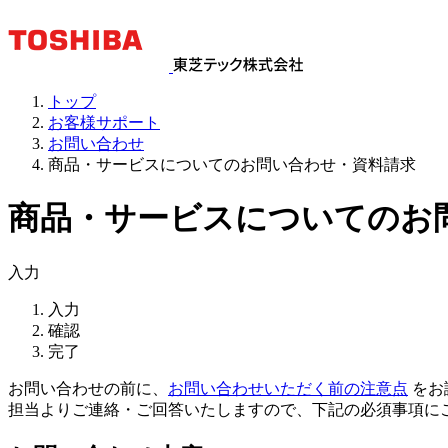
トップ
お客様サポート
お問い合わせ
商品・サービスについてのお問い合わせ・資料請求
商品・サービスについてのお
入力
入力
確認
完了
お問い合わせの前に、
お問い合わせいただく前の注意点
をお
担当よりご連絡・ご回答いたしますので、下記の必須事項に