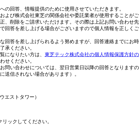
への回答、情報提供のために使用させていただきます。
および株式会社東芝の関係会社や委託業者が使用することがご
正、削除をご請求いただけます。その際は上記お問い合わせ先
で回答を差し上げる場合がございますので個人情報を正しくご
な回答を差し上げられるよう努めますが、回答連絡までにお時
了承ください。
覧になりたい方は、
東芝テック株式会社の個人情報保護方針の
合わせください。
お問い合わせについては、翌日営業日以降の回答となりますの
に送信されない場合があります）。
大崎ウエストタワー）
クリックしてください。