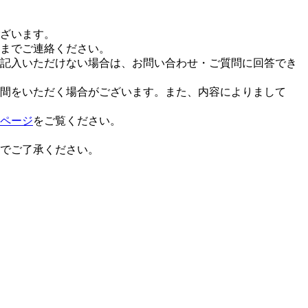
ざいます。
までご連絡ください。
記入いただけない場合は、お問い合わせ・ご質問に回答でき
間をいただく場合がございます。また、内容によりまして
ページ
をご覧ください。
でご了承ください。