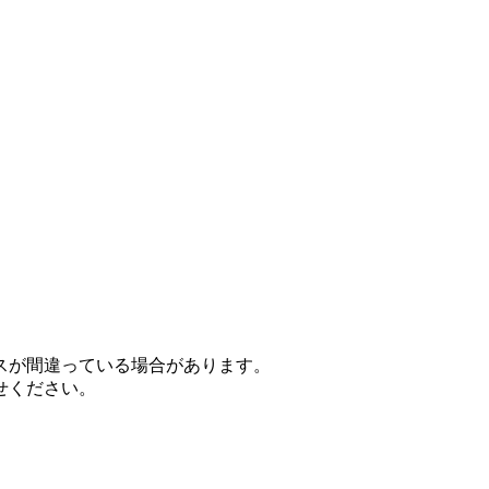
スが間違っている場合があります。
せください。