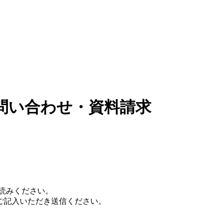
問い合わせ・資料請求
読みください。
ご記入いただき送信ください。