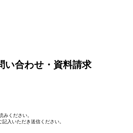
問い合わせ・資料請求
読みください。
ご記入いただき送信ください。