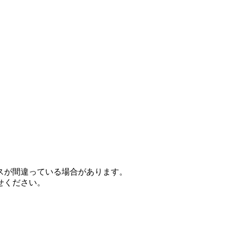
スが間違っている場合があります。
せください。