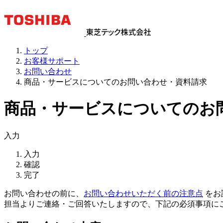
トップ
お客様サポート
お問い合わせ
商品・サービスについてのお問い合わせ・資料請求
商品・サービスについてのお
入力
入力
確認
完了
お問い合わせの前に、
お問い合わせいただく前の注意点
をお
担当よりご連絡・ご回答いたしますので、下記の必須事項に