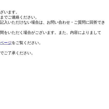
ざいます。
までご連絡ください。
記入いただけない場合は、お問い合わせ・ご質問に回答でき
間をいただく場合がございます。また、内容によりまして
ページ
をご覧ください。
でご了承ください。