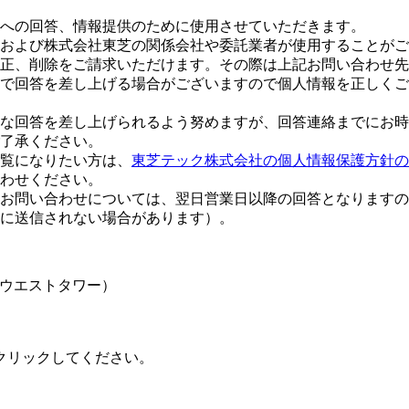
への回答、情報提供のために使用させていただきます。
および株式会社東芝の関係会社や委託業者が使用することがご
正、削除をご請求いただけます。その際は上記お問い合わせ先
で回答を差し上げる場合がございますので個人情報を正しくご
な回答を差し上げられるよう努めますが、回答連絡までにお時
了承ください。
覧になりたい方は、
東芝テック株式会社の個人情報保護方針の
合わせください。
お問い合わせについては、翌日営業日以降の回答となりますの
に送信されない場合があります）。
大崎ウエストタワー）
クリックしてください。