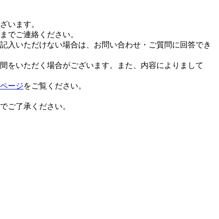
ざいます。
までご連絡ください。
記入いただけない場合は、お問い合わせ・ご質問に回答でき
間をいただく場合がございます。また、内容によりまして
ページ
をご覧ください。
でご了承ください。