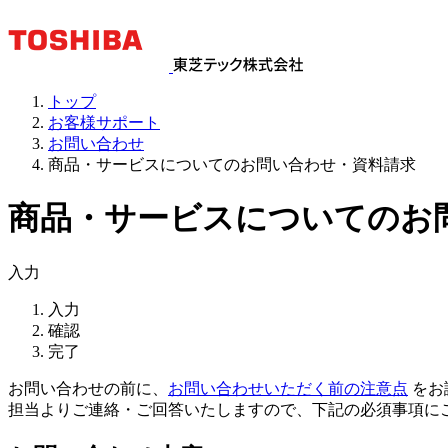
トップ
お客様サポート
お問い合わせ
商品・サービスについてのお問い合わせ・資料請求
商品・サービスについてのお
入力
入力
確認
完了
お問い合わせの前に、
お問い合わせいただく前の注意点
をお
担当よりご連絡・ご回答いたしますので、下記の必須事項に