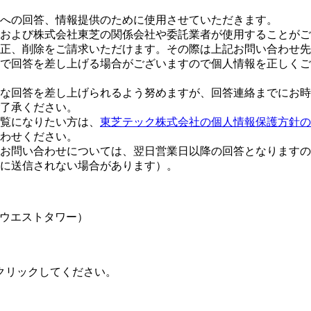
への回答、情報提供のために使用させていただきます。
および株式会社東芝の関係会社や委託業者が使用することがご
正、削除をご請求いただけます。その際は上記お問い合わせ先
で回答を差し上げる場合がございますので個人情報を正しくご
な回答を差し上げられるよう努めますが、回答連絡までにお時
了承ください。
覧になりたい方は、
東芝テック株式会社の個人情報保護方針の
合わせください。
お問い合わせについては、翌日営業日以降の回答となりますの
に送信されない場合があります）。
大崎ウエストタワー）
クリックしてください。