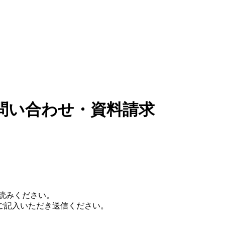
問い合わせ・資料請求
読みください。
ご記入いただき送信ください。