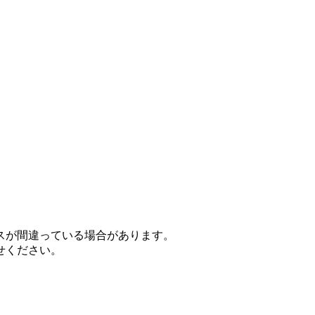
スが間違っている場合があります。
せください。