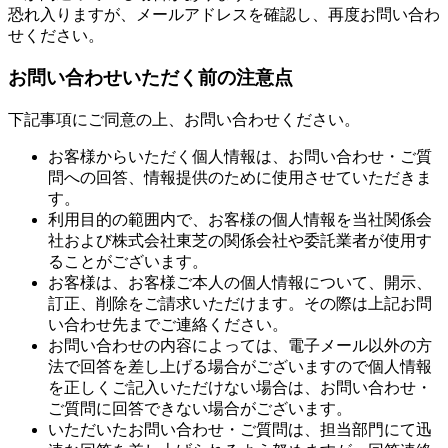
恐れ入りますが、メールアドレスを確認し、再度お問い合わ
せください。
お問い合わせいただく前の注意点
下記事項にご同意の上、お問い合わせください。
お客様からいただく個人情報は、お問い合わせ・ご質
問への回答、情報提供のために使用させていただきま
す。
利用目的の範囲内で、お客様の個人情報を当社関係会
社および株式会社東芝の関係会社や委託業者が使用す
ることがございます。
お客様は、お客様ご本人の個人情報について、開示、
訂正、削除をご請求いただけます。その際は上記お問
い合わせ先までご連絡ください。
お問い合わせの内容によっては、電子メール以外の方
法で回答を差し上げる場合がございますので個人情報
を正しくご記入いただけない場合は、お問い合わせ・
ご質問に回答できない場合がございます。
いただいたお問い合わせ・ご質問は、担当部門にて迅