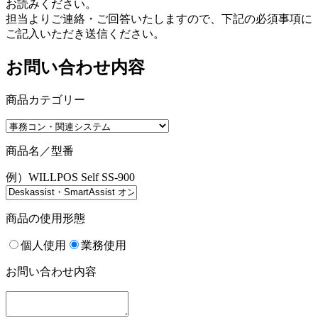
お読みください。
担当よりご連絡・ご回答いたしますので、下記の必須事項に
ご記入いただき送信ください。
お問い合わせ内容
商品カテゴリー
商品名／型番
例）WILLPOS Self SS-900
商品の使用形態
個人使用
業務使用
お問い合わせ内容