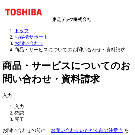
トップ
お客様サポート
お問い合わせ
商品・サービスについてのお問い合わせ・資料請求
商品・サービスについてのお
問い合わせ・資料請求
入力
入力
確認
完了
お問い合わせの前に、
お問い合わせいただく前の注意点
を