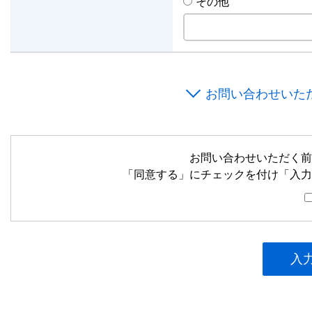
その他
お問い合わせいた
お問い合わせいただく前
「同意する」にチェックを付け「入力