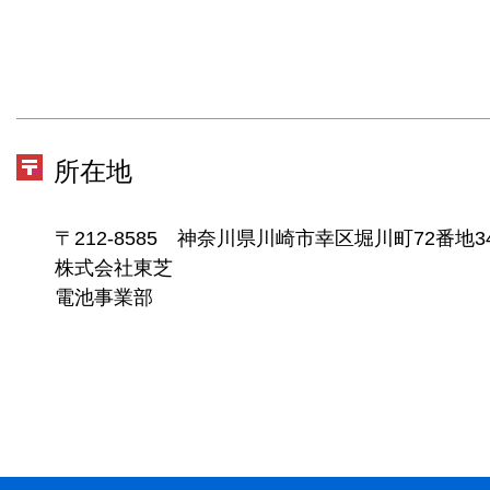
所在地
〒212-8585 神奈川県川崎市幸区堀川町72番地3
株式会社東芝
電池事業部