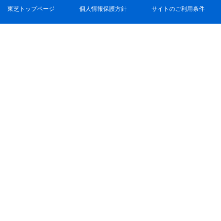
東芝トップページ
個人情報保護方針
サイトのご利用条件