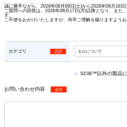
誠に勝手ながら、2026年08月08日(土)から2026年08月1
ご質問への回答は、2026年08月17日(月)以降となり、
す。
ご不便をおかけいたしますが、何卒ご理解を賜りますようお
カテゴリ
SCiB™以外の製
お問い合わせ内容