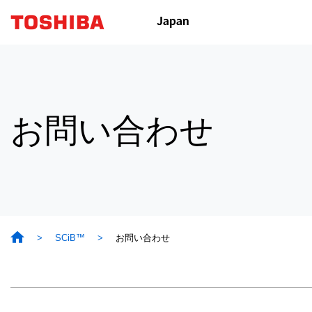
お問い合わせ
SCiB™
お問い合わせ