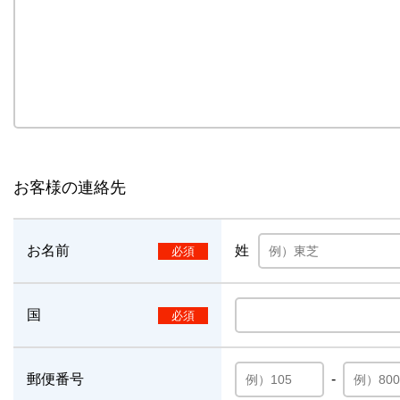
お客様の連絡先
お名前
姓
国
郵便番号
-