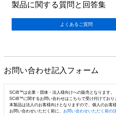
製品に関する質問と回答集
よくあるご質問
お問い合わせ記入フォーム
SCiB™は企業・団体・法人様向けへの販売となります。
SCiB™に関するお問い合わせはこちらで受け付けており
本製品は法人のお客様向けとなりますので、個人のお客
お問い合わせいただく前に、
お問い合わせいただく前の