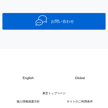
お問い合わせ
English
Global
東芝トップページ
個人情報保護方針
サイトのご利用条件