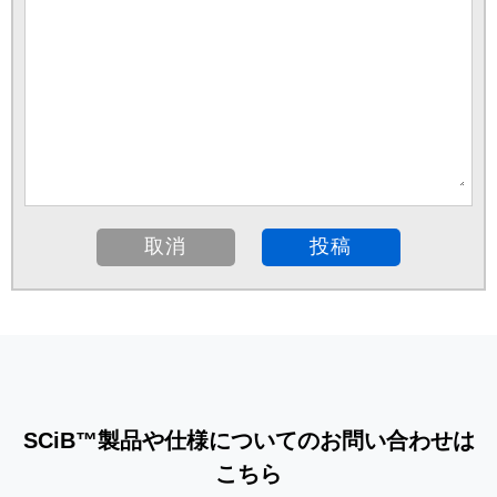
SCiB™製品や仕様についてのお問い合わせは
こちら