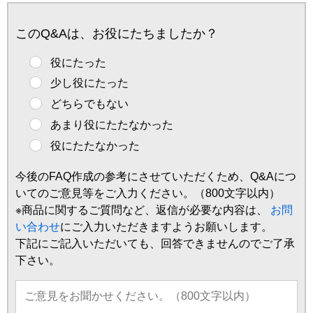
このQ&Aは、お役にたちましたか？
役にたった
少し役にたった
どちらでもない
あまり役にたたなかった
役にたたなかった
今後のFAQ作成の参考にさせていただくため、Q&Aにつ
いてのご意見等をご入力ください。（800文字以内）
※商品に関するご質問など、返信が必要な内容は、
お問
い合わせ
にご入力いただきますようお願いします。
下記にご記入いただいても、回答できませんのでご了承
下さい。