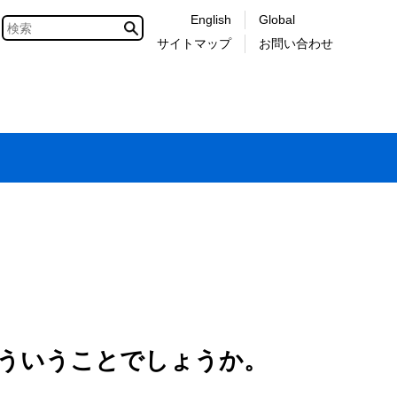
English
Global
サイトマップ
お問い合わせ
どういうことでしょうか。