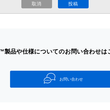
iB™製品や仕様についてのお問い合わせは
お問い合わせ