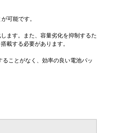
ことが可能です。
化します。また、容量劣化を抑制するた
を搭載する必要があります。
載することがなく、効率の良い電池パッ