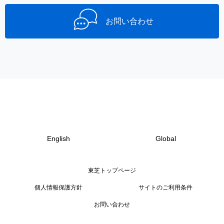
お問い合わせ
English
Global
東芝トップページ
個人情報保護方針
サイトのご利用条件
お問い合わせ