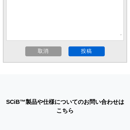
SCiB™製品や仕様についてのお問い合わせは
こちら