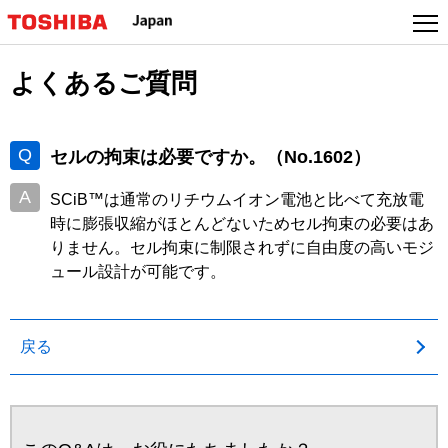
よくあるご質問
セルの拘束は必要ですか。
（No.1602）
SCiB™は通常のリチウムイオン電池と比べて充放電
時に膨張収縮がほとんどないためセル拘束の必要はあ
りません。セル拘束に制限されずに自由度の高いモジ
ュール設計が可能です。
戻る